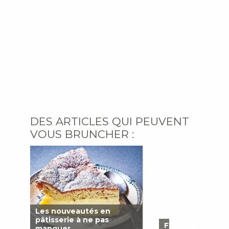
DES ARTICLES QUI PEUVENT
VOUS BRUNCHER :
Les nouveautés en
pâtisserie à ne pas
Flirt4Free
manquer