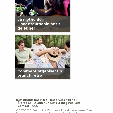
Le mythe de
l’incontournable petit-
déjeuner
Comment organiser un
brunch rétro
Restaurants par Villes
Réserver en ligne ?
À propos
Ajouter un restaurant
Publicité
Contact
CGU
© 2011-2026 Brunch.fr - Wulture - Tous droits réservés. Tous