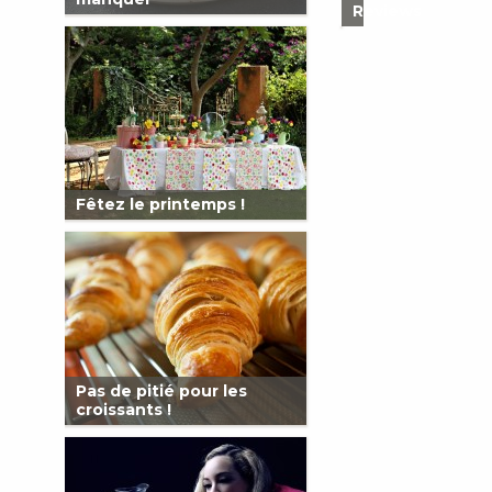
Reviews
Fêtez le printemps !
Pas de pitié pour les
croissants !