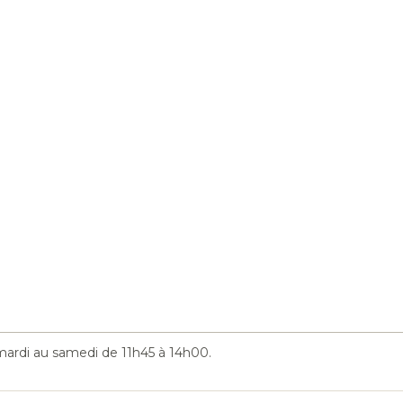
ardi au samedi de 11h45 à 14h00.