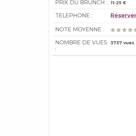
PRIX DU BRUNCH :
11-25 €
TELEPHONE :
Réserver
NOTE MOYENNE :
NOMBRE DE VUES
3737 vues
: