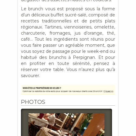
Le brunch vous est proposé sous la forme
d’un délicieux buffet sucré-salé, composé de
recettes traditionnelles et de petits plats
régionaux. Tartines, viennoiseries, omelette,
charcuterie, fromages, jus d’orange, thé,
café… Tout les ingrédients sont réunis pour
vous faire passer un agréable moment, que
vous soyez de passage pour le week-end ou
habitué des brunchs à Perpignan. Et pour
en profiter en toute sérénité, pensez à
réserver votre table. Vous n’aurez plus qu’à
savourer.
PHOTOS