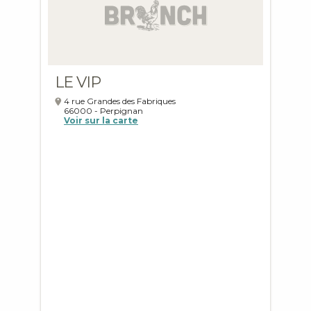
LE VIP
4 rue Grandes des Fabriques
66000
-
Perpignan
Voir sur la carte