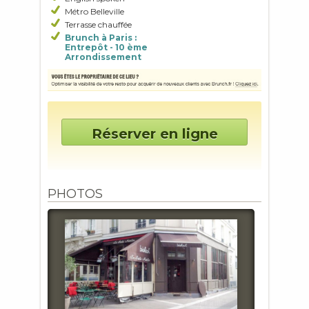
Métro Belleville
Terrasse chauffée
Brunch à Paris :
Entrepôt - 10 ème
Arrondissement
Réserver en ligne
PHOTOS