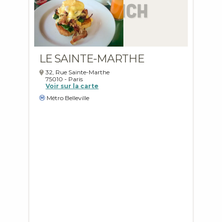
LE SAINTE-MARTHE
32, Rue Sainte-Marthe
75010
-
Paris
Voir sur la carte
Métro Belleville