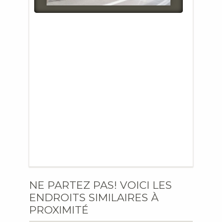
NE PARTEZ PAS! VOICI LES
ENDROITS SIMILAIRES À
PROXIMITÉ