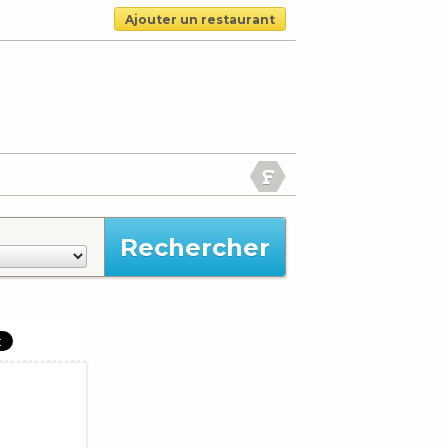
Ajouter un restaurant