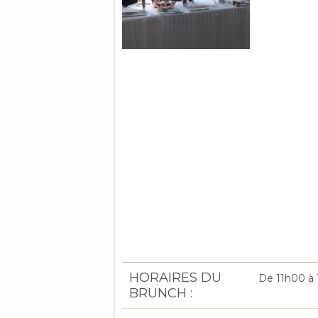
HORAIRES DU
De 11h00 à 
BRUNCH :