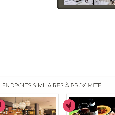
S ENDROITS SIMILAIRES À PROXIMITÉ