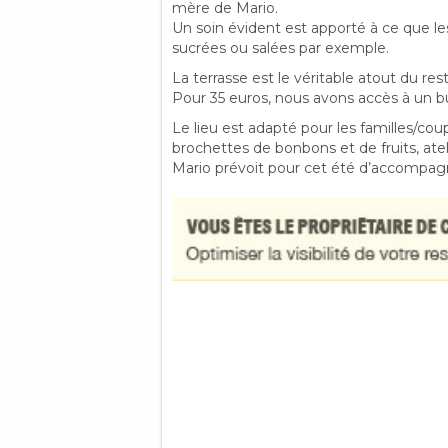
mère de Mario.
Un soin évident est apporté à ce que le
sucrées ou salées par exemple.
La terrasse est le véritable atout du res
Pour 35 euros, nous avons accès à un buff
Le lieu est adapté pour les familles/cou
brochettes de bonbons et de fruits, atel
Mario prévoit pour cet été d’accompagn