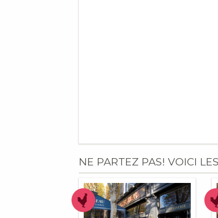
NE PARTEZ PAS! VOICI LE