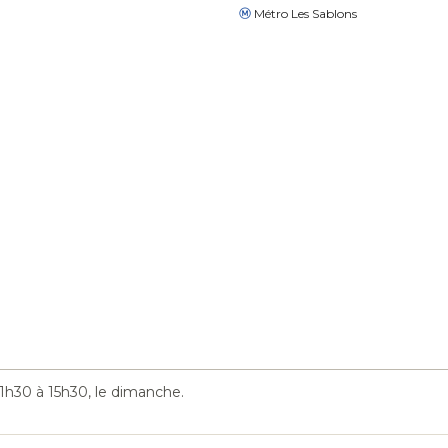
Métro Les Sablons
1h30 à 15h30, le dimanche.