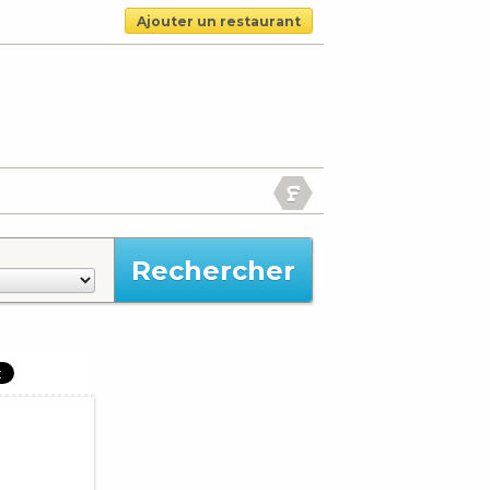
Ajouter un restaurant