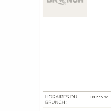
HORAIRES DU
Brunch de 1
BRUNCH :