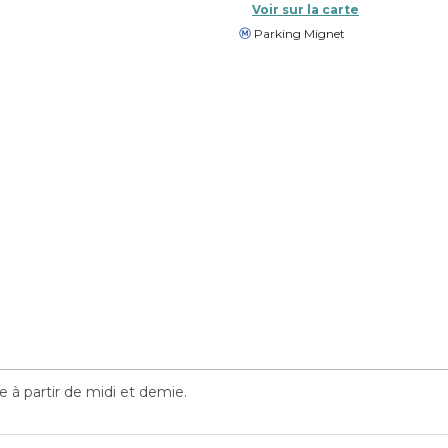
Voir sur la carte
Parking Mignet
 à partir de midi et demie.