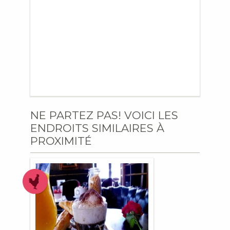
NE PARTEZ PAS! VOICI LES
ENDROITS SIMILAIRES À
PROXIMITÉ