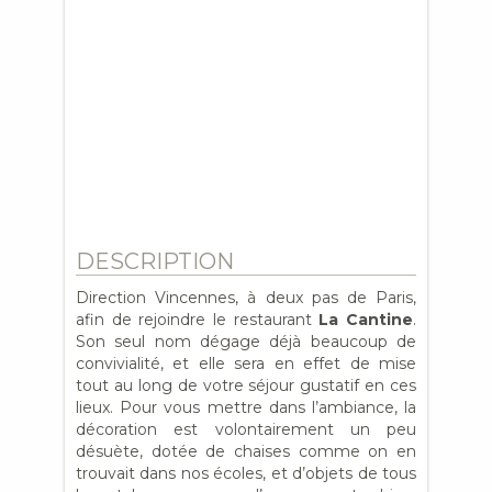
DESCRIPTION
Direction Vincennes, à deux pas de Paris,
afin de rejoindre le restaurant
La Cantine
.
Son seul nom dégage déjà beaucoup de
convivialité, et elle sera en effet de mise
tout au long de votre séjour gustatif en ces
lieux. Pour vous mettre dans l’ambiance, la
décoration est volontairement un peu
désuète, dotée de chaises comme on en
trouvait dans nos écoles, et d’objets de tous