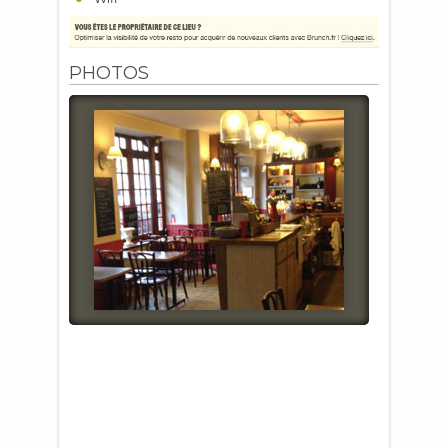
PHOTOS