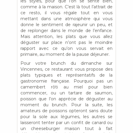
les styles, pour que l’on se sente bien,
comme à la maison. C’est là tout l’attrait de
ce resto, il vous régale tout en vous
mettant dans une atmosphère qui vous
donne le sentiment de rajeunir un peu, et
de replonger dans le monde de l’enfance.
Mais attention, les plats que vous allez
déguster sur place n’ont pas le moindre
rapport avec ce qu’on vous servait en
primaire, au moment de la pause déjeuner.
Pour votre brunch du dimanche sur
Vincennes, ce restaurant vous propose des
plats typiques et représentatifs de la
gastronomie française. Pourquoi pas un
camembert rôti au miel pour bien
commencer, ou un tartare de saumon,
poisson que l’on apprécie de déguster au
moment du brunch. Pour la suite, les
amateurs de poissons opteront sans doute
pour la sole aux légumes, les autres se
laisseront tenter par un confit de canard ou
un cheeseburger maison tout à fait