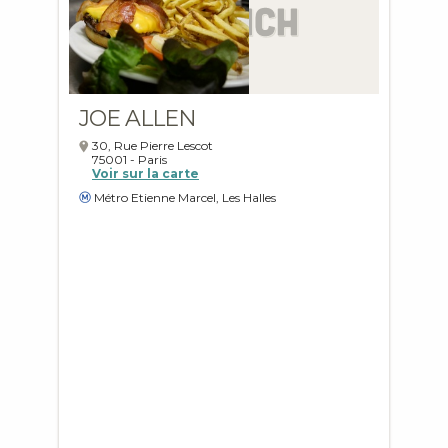
JOE ALLEN
30, Rue Pierre Lescot
75001
-
Paris
Voir sur la carte
Métro Etienne Marcel, Les Halles