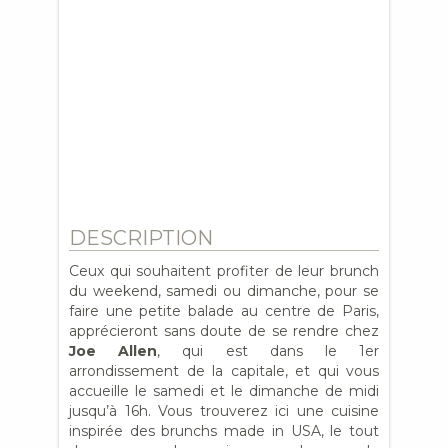
DESCRIPTION
Ceux qui souhaitent profiter de leur brunch
du weekend, samedi ou dimanche, pour se
faire une petite balade au centre de Paris,
apprécieront sans doute de se rendre chez
Joe Allen
, qui est dans le 1er
arrondissement de la capitale, et qui vous
accueille le samedi et le dimanche de midi
jusqu’à 16h. Vous trouverez ici une cuisine
inspirée des brunchs made in USA, le tout