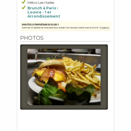
Métro Les Halles
Brunch à Paris :
Louvre - 1 er
Arrondissement
PHOTOS