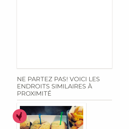
NE PARTEZ PAS! VOICI LES
ENDROITS SIMILAIRES À
PROXIMITÉ