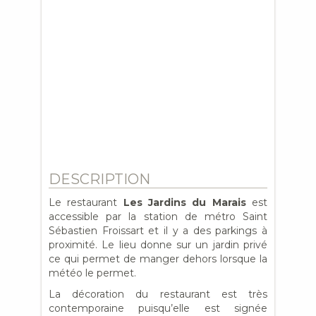
DESCRIPTION
Le restaurant
Les Jardins du Marais
est
accessible par la station de métro Saint
Sébastien Froissart et il y a des parkings à
proximité. Le lieu donne sur un jardin privé
ce qui permet de manger dehors lorsque la
météo le permet.
La décoration du restaurant est très
contemporaine puisqu’elle est signée