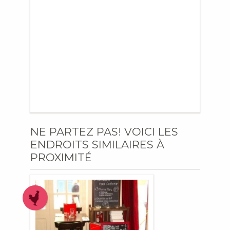
NE PARTEZ PAS! VOICI LES
ENDROITS SIMILAIRES À
PROXIMITÉ