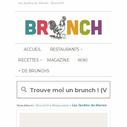
Les Jardins du Marais - Brunch.fr
ACCUEIL
RESTAURANTS
RECETTES
MAGAZINE
WIKI
+ DE BRUNCHS
Vous êtes ici :
Brunch.fr
»
Restaurants
»
Les Jardins du Marais