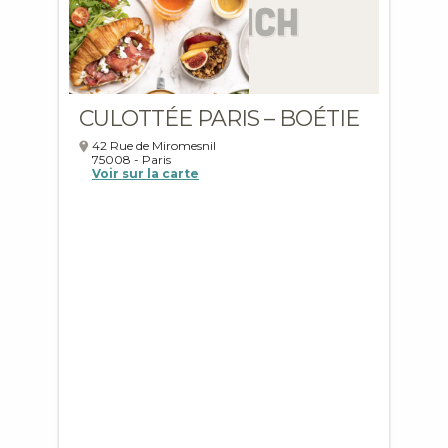
CULOTTÉE PARIS – BOÉTIE
42 Rue de Miromesnil
75008
-
Paris
Voir sur la carte