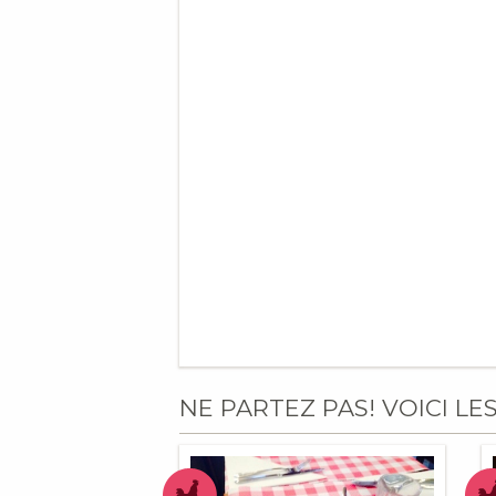
NE PARTEZ PAS! VOICI LE