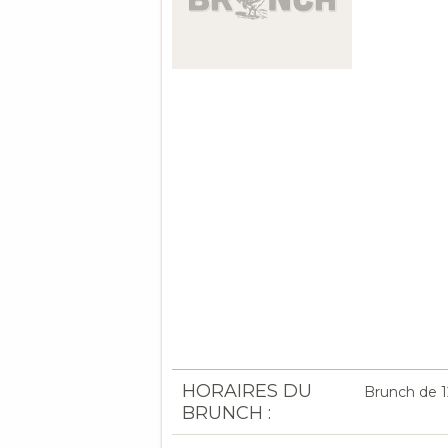
HORAIRES DU
Brunch de 12
BRUNCH :