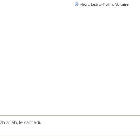
Métro Ledru-Rollin, Voltaire
h à 15h, le samedi.