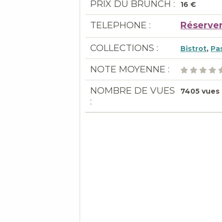
PRIX DU BRUNCH :
16 €
TELEPHONE :
Réserver
COLLECTIONS :
Bistrot
,
Pa
NOTE MOYENNE :
NOMBRE DE VUES
7405 vues
: