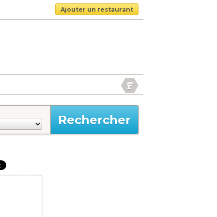
Ajouter un restaurant