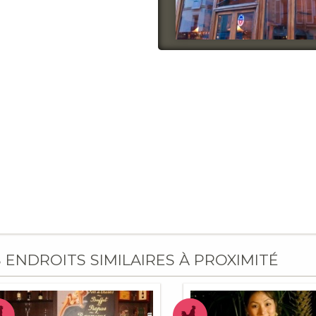
S ENDROITS SIMILAIRES À PROXIMITÉ