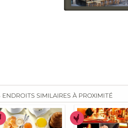
S ENDROITS SIMILAIRES À PROXIMITÉ