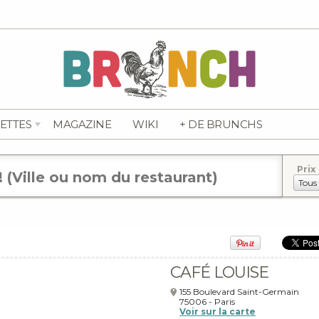
ETTES
MAGAZINE
WIKI
+ DE BRUNCHS
Prix
CAFÉ LOUISE
155 Boulevard Saint-Germain
75006
-
Paris
Voir sur la carte