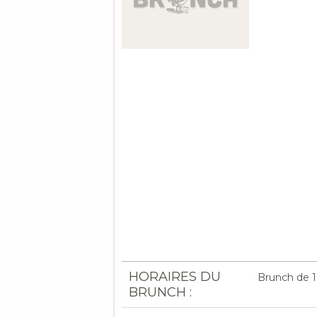
HORAIRES DU
Brunch de 1
BRUNCH :