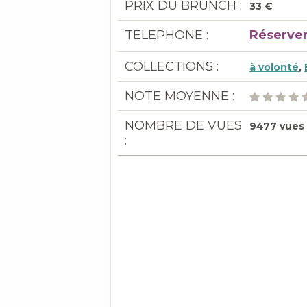
PRIX DU BRUNCH :
33 €
TELEPHONE :
Réserver
COLLECTIONS :
à volonté
,
NOTE MOYENNE :
NOMBRE DE VUES
9477 vues
: