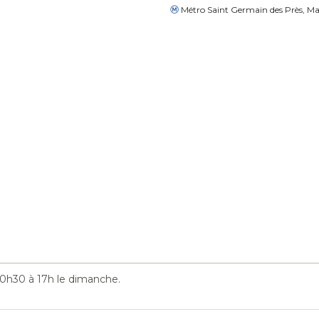
Métro Saint Germain des Près, Ma
0h30 à 17h le dimanche.