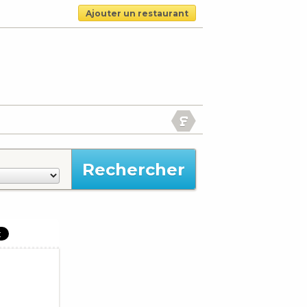
Ajouter un restaurant