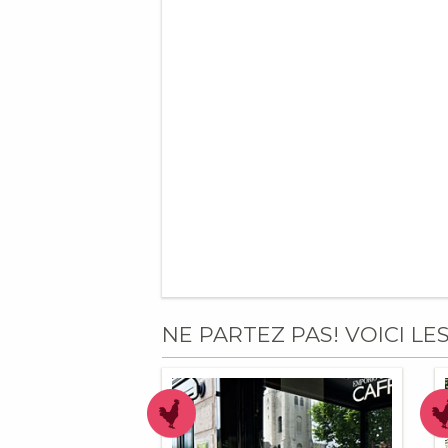
NE PARTEZ PAS! VOICI LE