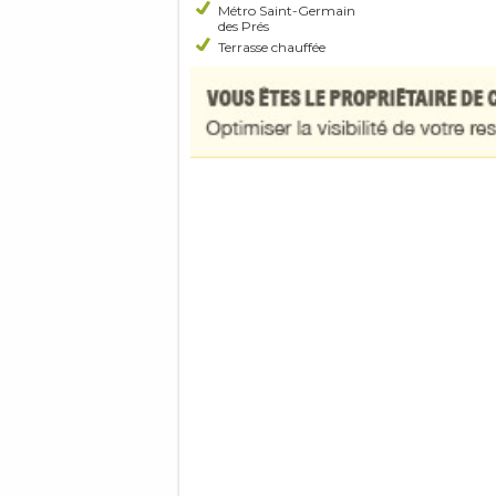
Métro Saint-Germain
des Prés
Terrasse chauffée