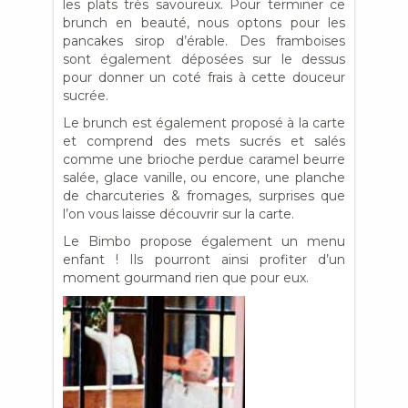
les plats très savoureux. Pour terminer ce
brunch en beauté, nous optons pour les
pancakes sirop d’érable. Des framboises
sont également déposées sur le dessus
pour donner un coté frais à cette douceur
sucrée.
Le brunch est également proposé à la carte
et comprend des mets sucrés et salés
comme une brioche perdue caramel beurre
salée, glace vanille, ou encore, une planche
de charcuteries & fromages, surprises que
l’on vous laisse découvrir sur la carte.
Le Bimbo propose également un menu
enfant ! Ils pourront ainsi profiter d’un
moment gourmand rien que pour eux.