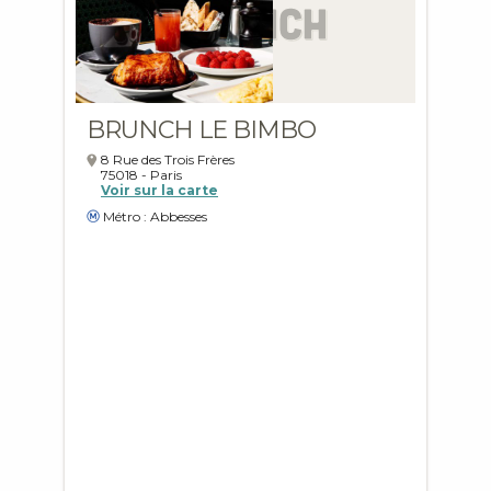
BRUNCH LE BIMBO
8 Rue des Trois Frères
75018
-
Paris
Voir sur la carte
Métro : Abbesses