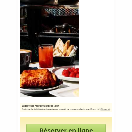
Réserver en ligne