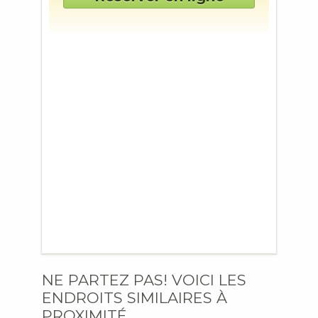
NE PARTEZ PAS! VOICI LES
ENDROITS SIMILAIRES À
PROXIMITÉ