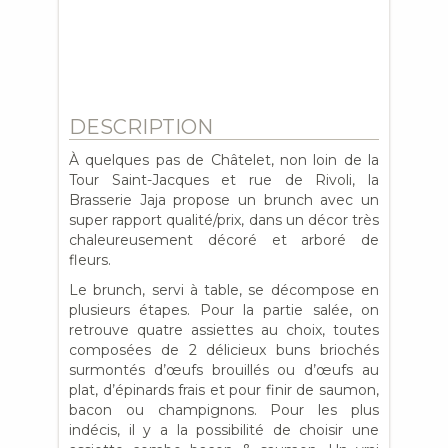
DESCRIPTION
À quelques pas de Châtelet, non loin de la
Tour Saint-Jacques et rue de Rivoli, la
Brasserie Jaja propose un brunch avec un
super rapport qualité/prix, dans un décor très
chaleureusement décoré et arboré de
fleurs.
Le brunch, servi à table, se décompose en
plusieurs étapes. Pour la partie salée, on
retrouve quatre assiettes au choix, toutes
composées de 2 délicieux buns briochés
surmontés d’œufs brouillés ou d’œufs au
plat, d’épinards frais et pour finir de saumon,
bacon ou champignons. Pour les plus
indécis, il y a la possibilité de choisir une