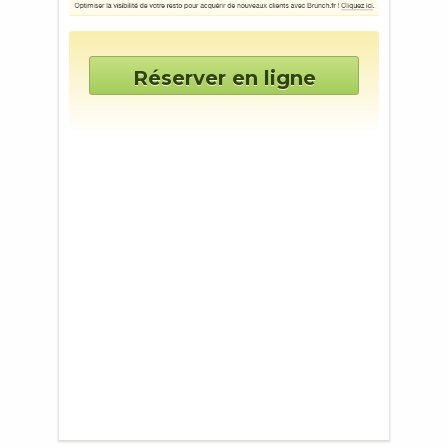
Réserver en ligne