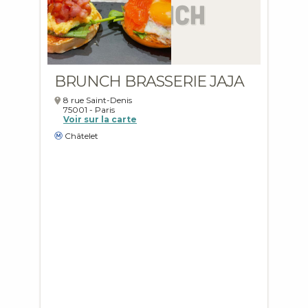
BRUNCH BRASSERIE JAJA
8 rue Saint-Denis
75001
-
Paris
Voir sur la carte
Châtelet