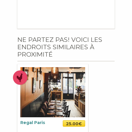
NE PARTEZ PAS! VOICI LES
ENDROITS SIMILAIRES À
PROXIMITÉ
Regal Paris
25.00€