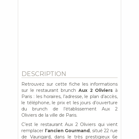
DESCRIPTION
Retrouvez sur cette fiche les informations
sur le restaurant brunch
Aux 2 Oliviers
à
Paris : les horaires, l’adresse, le plan d’accès,
le téléphone, le prix et les jours d’ouverture
du brunch de l’établissement Aux 2
Oliviers de la ville de Paris.
C’est le restaurant Aux 2 Oliviers qui vient
remplacer
l’ancien Gourmand
, situé 22 rue
de Vaurigard, dans le très prestigieux 6e