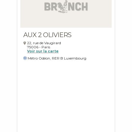
AUX 2 OLIVIERS
22, rue de Vaugirard
75006
-
Paris
Voir sur la carte
Métro Odéon, RER B Luxembourg