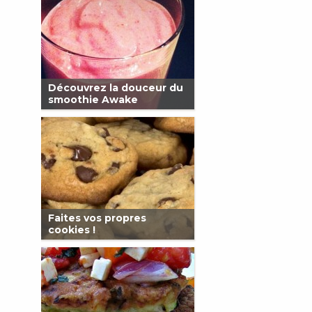
Découvrez la douceur du
smoothie Awake
Faites vos propres
cookies !