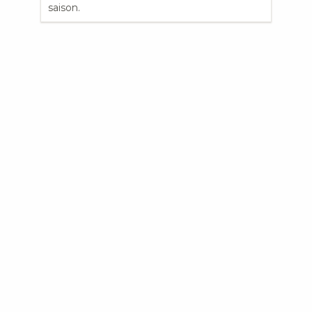
saison.