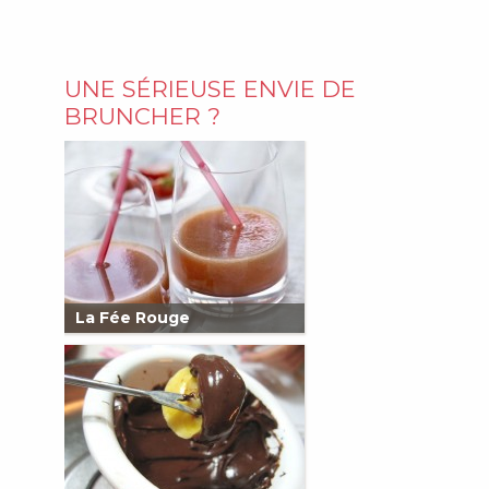
UNE SÉRIEUSE ENVIE DE
BRUNCHER ?
La Fée Rouge