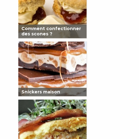
Comment confectionner
des scones ?
Snickers maison