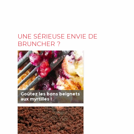
UNE SÉRIEUSE ENVIE DE
BRUNCHER ?
Goûtez les bons beignets
aux myrtilles !