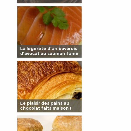
La légèreté d’un bavarois
d’avocat au saumon fumé
Le plaisir des pains au
chocolat faits maison !