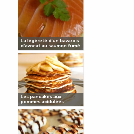
La légèreté d’un bavarois
d’avocat au saumon fumé
Les pancakes aux
pommes acidulées