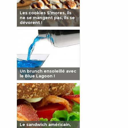
Les cookies S’mores, ils
ne se mangent pas, ils se
dévorent !
Un brunch ensoleillé avec
le Blue Lagoon !
Le sandwich américain,