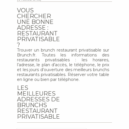
VOUS
CHERCHER
UNE BONNE
ADRESSE :
RESTAURANT
PRIVATISABLE
?
Trouver un brunch restaurant privatisable sur
Brunch.fr. Toutes les informations des
restaurants privatisables : les horaires,
l’adresse, le plan d’accès, le téléphone, le prix
et les jours d’ouverture des meilleurs brunchs
restaurants privatisables. Réserver votre table
en ligne ou bien par téléphone.
LES
MEILLEURES
ADRESSES DE
BRUNCHS
RESTAURANT
PRIVATISABLE