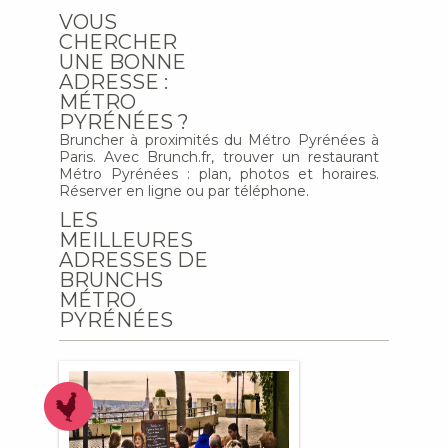
VOUS
CHERCHER
UNE BONNE
ADRESSE :
MÉTRO
PYRÉNÉES ?
Bruncher à proximités du Métro Pyrénées à
Paris. Avec Brunch.fr, trouver un restaurant
Métro Pyrénées : plan, photos et horaires.
Réserver en ligne ou par téléphone.
LES
MEILLEURES
ADRESSES DE
BRUNCHS
MÉTRO
PYRÉNÉES