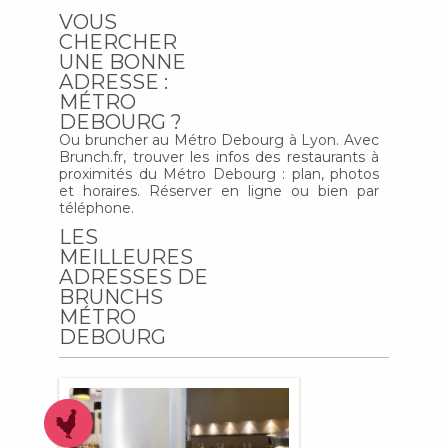
VOUS
CHERCHER
UNE BONNE
ADRESSE :
MÉTRO
DEBOURG ?
Ou bruncher au Métro Debourg à Lyon. Avec
Brunch.fr, trouver les infos des restaurants à
proximités du Métro Debourg : plan, photos
et horaires. Réserver en ligne ou bien par
téléphone.
LES
MEILLEURES
ADRESSES DE
BRUNCHS
MÉTRO
DEBOURG