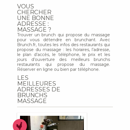
VOUS
CHERCHER
UNE BONNE
ADRESSE :
MASSAGE ?
Trouver un brunch qui propose du massage
pour vous détendre en brunchant. Avec
Brunch.fr, toutes les infos des restaurants qui
propose du massage : les horaires, l’adresse,
le plan d’accès, le téléphone, le prix et les
jours d’ouverture des meilleurs brunchs
restaurants qui propose du massage.
Réserver en ligne ou bien par téléphone.
LES
MEILLEURES
ADRESSES DE
BRUNCHS
MASSAGE