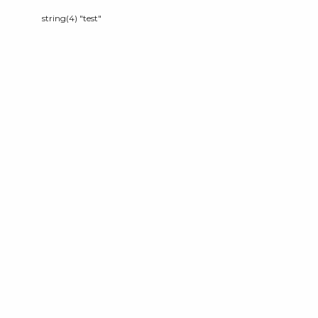
string(4) "test"