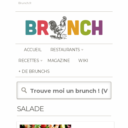
Brunch.fr
ACCUEIL
RESTAURANTS
RECETTES
MAGAZINE
WIKI
+ DE BRUNCHS
SALADE