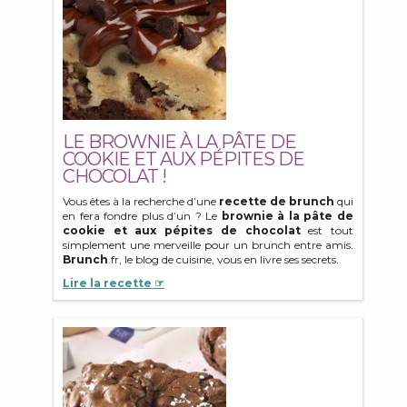
LE BROWNIE À LA PÂTE DE
COOKIE ET AUX PÉPITES DE
CHOCOLAT !
Vous êtes à la recherche d’une
recette de brunch
qui
en fera fondre plus d’un ? Le
brownie à la pâte de
cookie et aux pépites de chocolat
est tout
simplement une merveille pour un brunch entre amis.
Brunch
.fr, le blog de cuisine, vous en livre ses secrets.
Lire la recette ☞