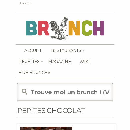
Brunch.fr
ACCUEIL
RESTAURANTS
RECETTES
MAGAZINE
WIKI
+ DE BRUNCHS
PEPITES CHOCOLAT