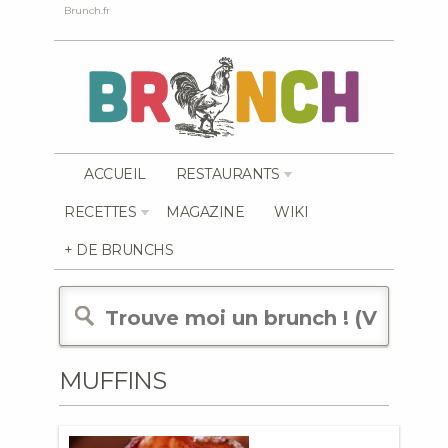
Brunch.fr
ACCUEIL
RESTAURANTS
RECETTES
MAGAZINE
WIKI
+ DE BRUNCHS
MUFFINS