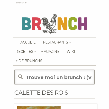
Brunch.fr
ACCUEIL
RESTAURANTS
RECETTES
MAGAZINE
WIKI
+ DE BRUNCHS
GALETTE DES ROIS