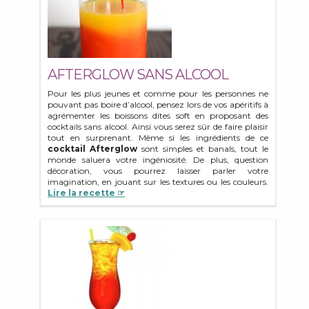
AFTERGLOW SANS ALCOOL
Pour les plus jeunes et comme pour les personnes ne
pouvant pas boire d’alcool, pensez lors de vos apéritifs à
agrémenter les boissons dites soft en proposant des
cocktails sans alcool. Ainsi vous serez sûr de faire plaisir
tout en surprenant. Même si les ingrédients de ce
cocktail Afterglow
sont simples et banals, tout le
monde saluera votre ingéniosité. De plus, question
décoration, vous pourrez laisser parler votre
imagination, en jouant sur les textures ou les couleurs.
Lire la recette ☞