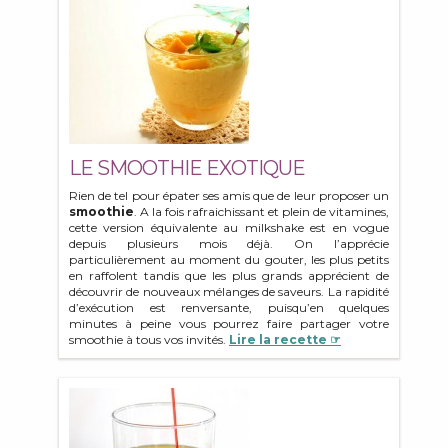
LE SMOOTHIE EXOTIQUE
Rien de tel pour épater ses amis que de leur proposer un
smoothie
. A la fois rafraichissant et plein de vitamines,
cette version équivalente au milkshake est en vogue
depuis plusieurs mois déjà. On l’apprécie
particulièrement au moment du gouter, les plus petits
en raffolent tandis que les plus grands apprécient de
découvrir de nouveaux mélanges de saveurs. La rapidité
d’exécution est renversante, puisqu’en quelques
minutes à peine vous pourrez faire partager votre
smoothie à tous vos invités.
Lire la recette ☞