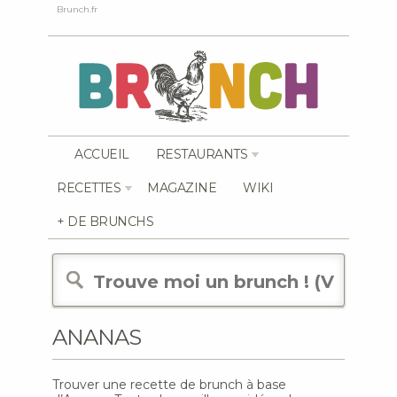
Brunch.fr
ACCUEIL
RESTAURANTS
RECETTES
MAGAZINE
WIKI
+ DE BRUNCHS
ANANAS
Trouver une recette de brunch à base