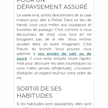
DÉPAYSEMENT ASSURÉ
Le week-end, sortez directement de la case
maison pour aller à l’hôtel. Dans ce lieu de
transit, vous vous mêlez aux voyageurs et
touristes de passage. C’est comme si vous
découchiez de chez vous tout en ne
bougeant pas de la ville. Vous rentrez
soudain dans un autre imaginaire. C’est
l’heure du brunch. Vous pouvez vous
adonner à
vos envies de salé ou de
sucré
. Il vous reste ensuite toute l’après-
midi pour découvrir les sites touristiques où
vous n’allez jamais (d’habitude). L’occasion
d’adopter un regard neuf sur votre cadre de
vie.
SORTIR DE SES
HABITUDES
Si les habitudes sont rassurantes, elles sont