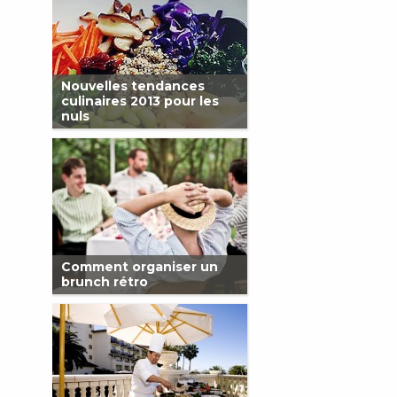
Nouvelles tendances
culinaires 2013 pour les
nuls
Comment organiser un
brunch rétro