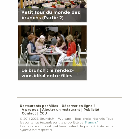
Petit tour du monde des
brunchs (Partie 2)
Le brunch : le rendez-
vous idéal entre filles
Restaurants par Villes
Réserver en ligne ?
À propos
Ajouter un restaurant
Publicité
Contact
CGU
© 2011-2026 Brunch.fr - Wulture - Tous droits réservés. Tous
les contenus textuels sont la propriété de
Brunch.fr
Les photos qui sont publiées restent la propriété de leurs
ayant droit respectifs.