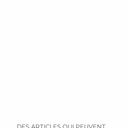
DES ARTICLES QUI PEUVENT