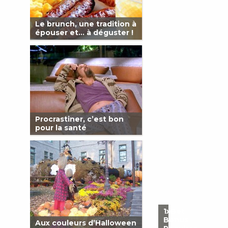
Le brunch, une tradition à
épouser et… à déguster !
Procrastiner, c’est bon
pour la santé
1xBet
Bonus
Aux couleurs d’Halloween