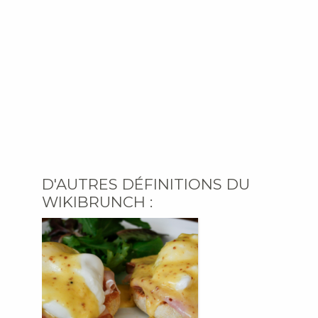
D'AUTRES DÉFINITIONS DU
WIKIBRUNCH :