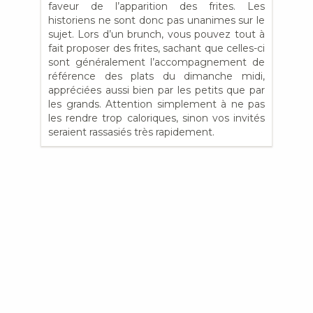
faveur de l’apparition des frites. Les
historiens ne sont donc pas unanimes sur le
sujet. Lors d’un brunch, vous pouvez tout à
fait proposer des frites, sachant que celles-ci
sont généralement l’accompagnement de
référence des plats du dimanche midi,
appréciées aussi bien par les petits que par
les grands. Attention simplement à ne pas
les rendre trop caloriques, sinon vos invités
seraient rassasiés très rapidement.