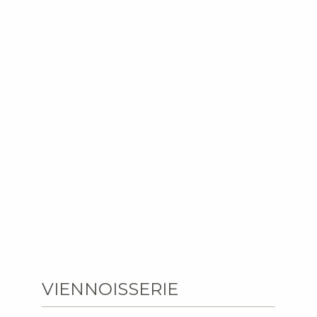
VIENNOISSERIE