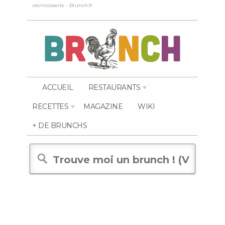
viennoisserie - Brunch.fr
ACCUEIL
RESTAURANTS
RECETTES
MAGAZINE
WIKI
+ DE BRUNCHS