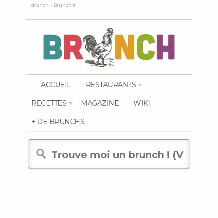
drunch - Brunch.fr
ACCUEIL
RESTAURANTS
RECETTES
MAGAZINE
WIKI
+ DE BRUNCHS