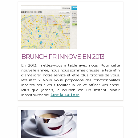
BRUNCH.FR INNOVE EN 2013
En 2013, mettez-vous à table avec nous. Pour cette
nouvelle année, nous nous sommes creusés la tête afin
d’améliorer notre service et être plus proches de vous.
Résultat ? Nous vous proposons des fonctionnalités
inédites pour vous faciliter la vie et affiner vos choix.
Plus que jamais, le brunch est un instant plaisir
incontournable.
Lire la suite ☞