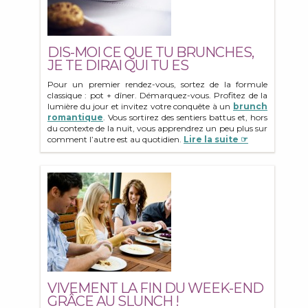
DIS-MOI CE QUE TU BRUNCHES,
JE TE DIRAI QUI TU ES
Pour un premier rendez-vous, sortez de la formule
classique : pot + dîner. Démarquez-vous. Profitez de la
lumière du jour et invitez votre conquête à un
brunch
romantique
. Vous sortirez des sentiers battus et, hors
du contexte de la nuit, vous apprendrez un peu plus sur
comment l’autre est au quotidien.
Lire la suite ☞
VIVEMENT LA FIN DU WEEK-END
GRÂCE AU SLUNCH !