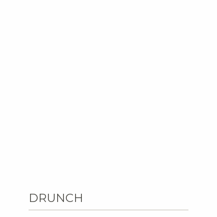
DRUNCH