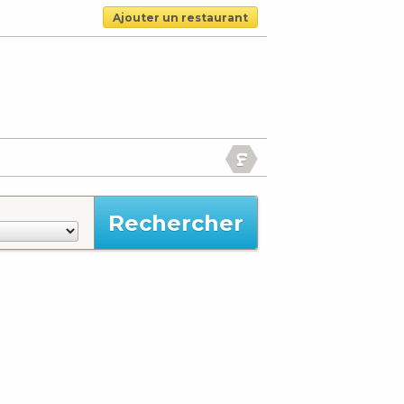
Ajouter un restaurant