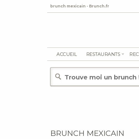
brunch mexicain - Brunch.fr
ACCUEIL
RESTAURANTS
REC
BRUNCH MEXICAIN