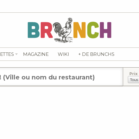
ETTES
MAGAZINE
WIKI
+ DE BRUNCHS
Prix