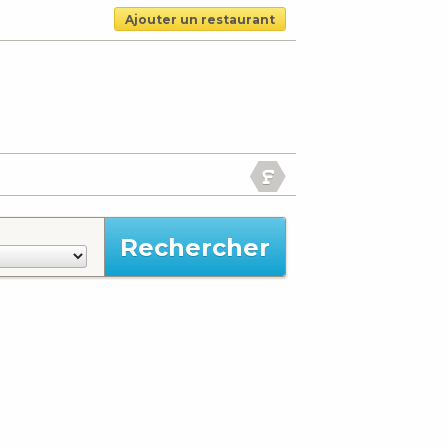
Ajouter un restaurant