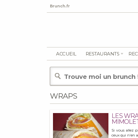
Brunch.fr
ACCUEIL
RESTAURANTS
REC
WRAPS
LES WRA
MIMOLE
Si vous allez 
ceux qui n’en 