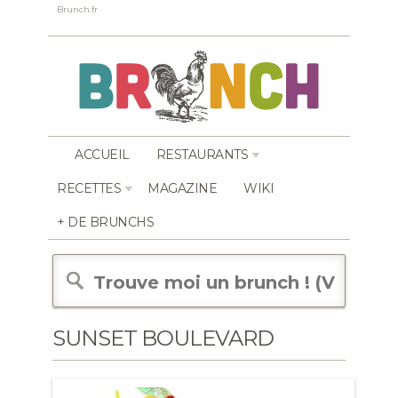
Brunch.fr
ACCUEIL
RESTAURANTS
RECETTES
MAGAZINE
WIKI
+ DE BRUNCHS
SUNSET BOULEVARD