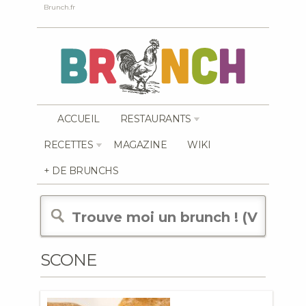
Brunch.fr
ACCUEIL
RESTAURANTS
RECETTES
MAGAZINE
WIKI
+ DE BRUNCHS
SCONE