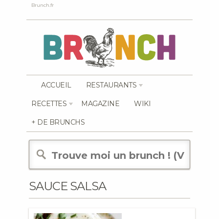
Brunch.fr
ACCUEIL
RESTAURANTS
RECETTES
MAGAZINE
WIKI
+ DE BRUNCHS
SAUCE SALSA