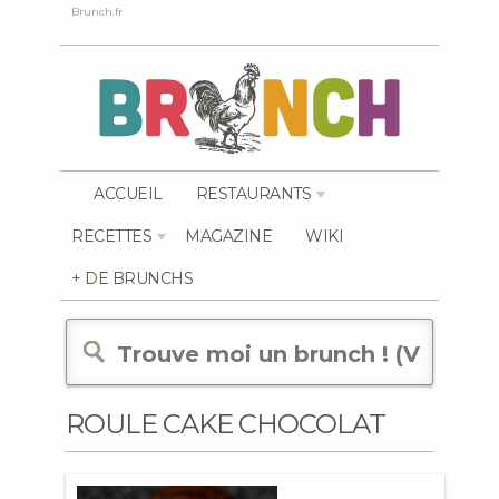
Brunch.fr
ACCUEIL
RESTAURANTS
RECETTES
MAGAZINE
WIKI
+ DE BRUNCHS
ROULE CAKE CHOCOLAT