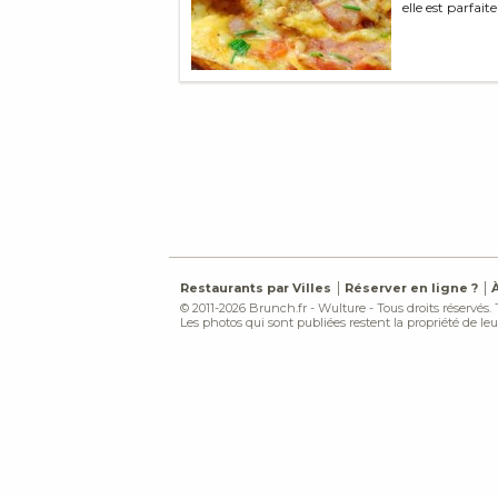
elle est parfai
Restaurants par Villes
Réserver en ligne ?
© 2011-2026 Brunch.fr - Wulture - Tous droits réservés.
Les photos qui sont publiées restent la propriété de leur