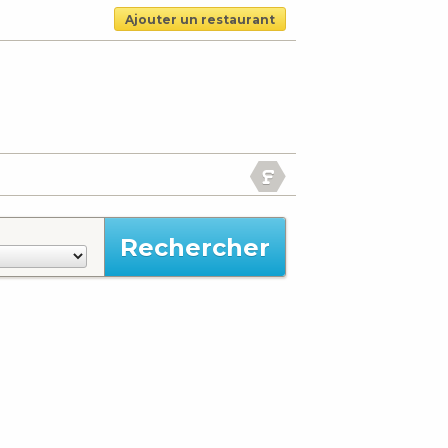
Ajouter un restaurant