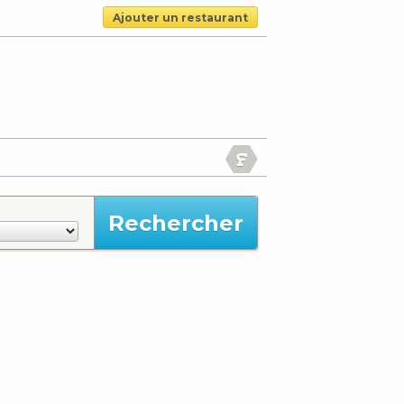
Ajouter un restaurant