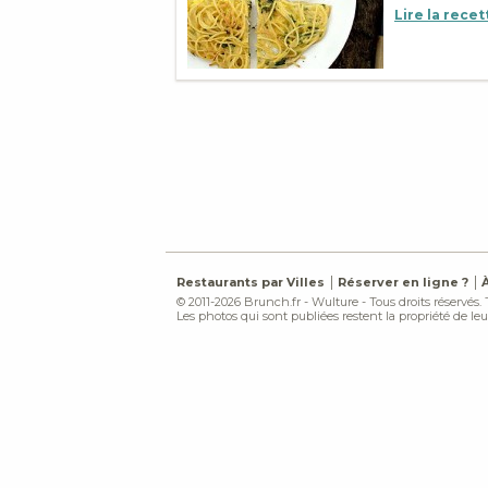
Lire la recet
Restaurants par Villes
Réserver en ligne ?
© 2011-2026 Brunch.fr - Wulture - Tous droits réservés.
Les photos qui sont publiées restent la propriété de leur