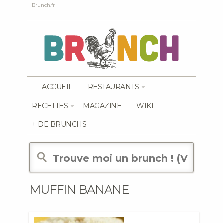
Brunch.fr
ACCUEIL
RESTAURANTS
RECETTES
MAGAZINE
WIKI
+ DE BRUNCHS
MUFFIN BANANE