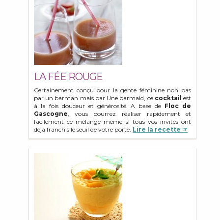
LA FÉE ROUGE
Certainement conçu pour la gente féminine non pas
par un barman mais par Une barmaid, ce
cocktail
est
à la fois douceur et générosité. A base de
Floc de
Gascogne
, vous pourrez réaliser rapidement et
facilement ce mélange même si tous vos invités ont
déjà franchis le seuil de votre porte.
Lire la recette ☞