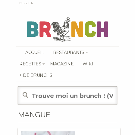
Brunch.fr
ACCUEIL
RESTAURANTS
RECETTES
MAGAZINE
WIKI
+ DE BRUNCHS
MANGUE