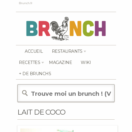
Brunch.fr
ACCUEIL
RESTAURANTS
RECETTES
MAGAZINE
WIKI
+ DE BRUNCHS
LAIT DE COCO