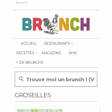
Brunch.fr
ACCUEIL
RESTAURANTS
RECETTES
MAGAZINE
WIKI
+ DE BRUNCHS
GROSEILLES