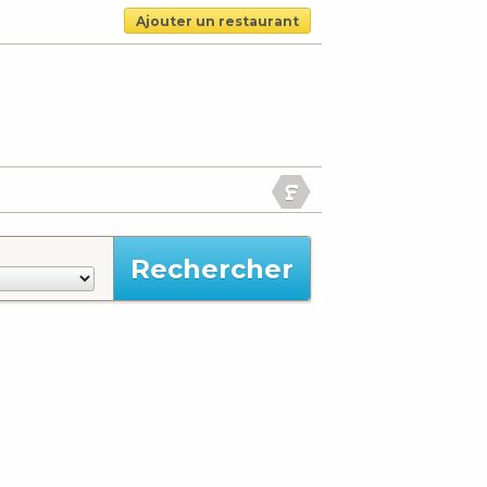
Ajouter un restaurant