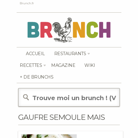
Brunch.fr
ACCUEIL
RESTAURANTS
RECETTES
MAGAZINE
WIKI
+ DE BRUNCHS
GAUFRE SEMOULE MAIS