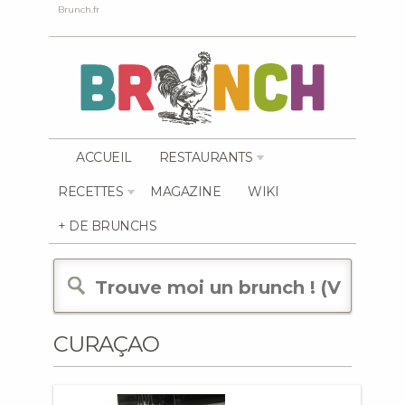
Brunch.fr
ACCUEIL
RESTAURANTS
RECETTES
MAGAZINE
WIKI
+ DE BRUNCHS
CURAÇAO