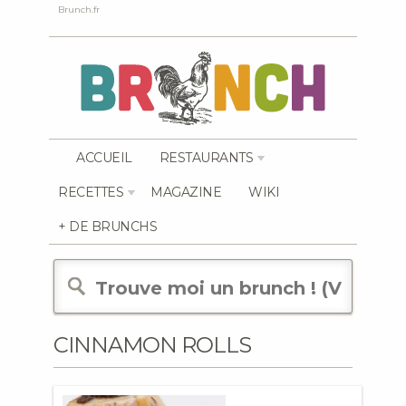
Brunch.fr
ACCUEIL
RESTAURANTS
RECETTES
MAGAZINE
WIKI
+ DE BRUNCHS
CINNAMON ROLLS